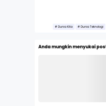
Dunia Kita
Dunia Teknologi
Anda mungkin menyukai post