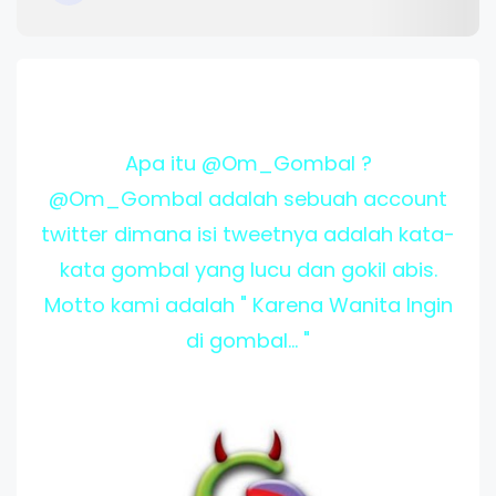
Apa itu @Om_Gombal ?
@Om_Gombal adalah sebuah account
twitter dimana isi tweetnya adalah kata-
kata gombal yang lucu dan gokil abis.
Motto kami adalah " Karena Wanita Ingin
di gombal... "