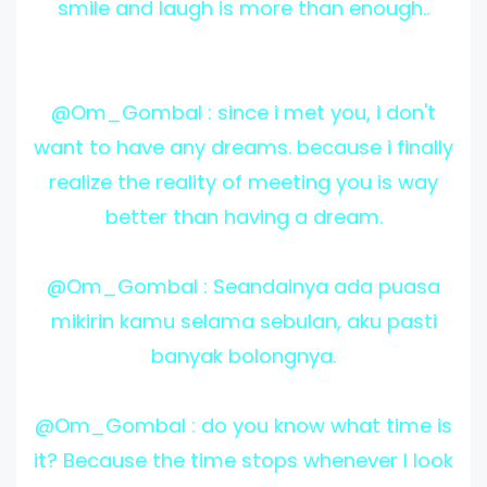
smile and laugh is more than enough..
@Om_Gombal : since i met you, i don't
want to have any dreams. because i finally
realize the reality of meeting you is way
better than having a dream.
@Om_Gombal : Seandainya ada puasa
mikirin kamu selama sebulan, aku pasti
banyak bolongnya.
@Om_Gombal : do you know what time is
it? Because the time stops whenever I look