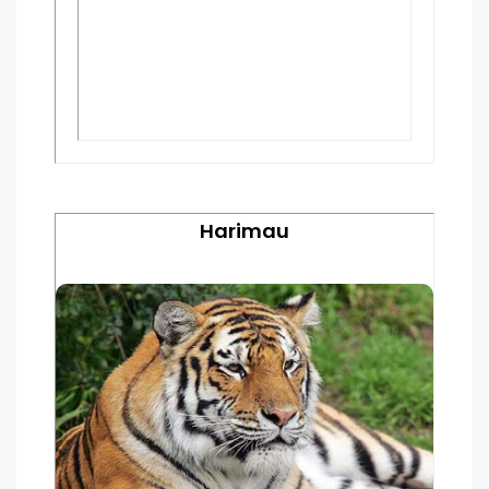
Harimau