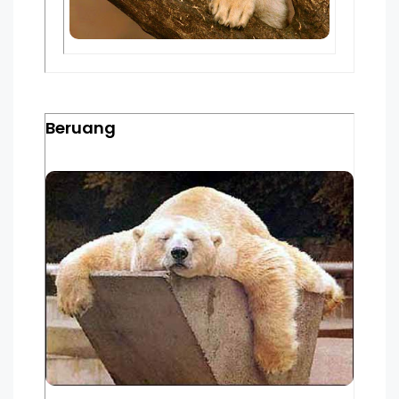
Beruang