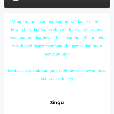
Mungkin kita akan berubah pikiran kalau melihat
hewan buas ketika masih bayi. kita yang biasanya
ketakutan melihat hewan buas namun ketika mereka
masih bayi justru membuat kita gemas dan ingin
menyentuhnya
berikut ini adalah kumpulan foto hewan- hewan buas
ketika masih bayi
Singa