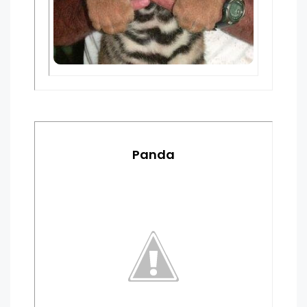
Panda