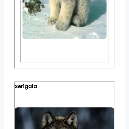
Serigala