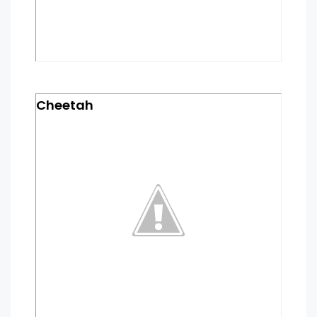
Cheetah