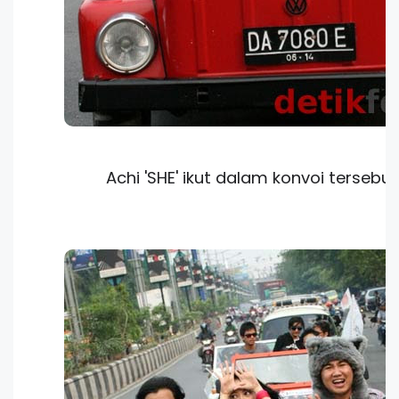
Achi 'SHE' ikut dalam konvoi tersebut