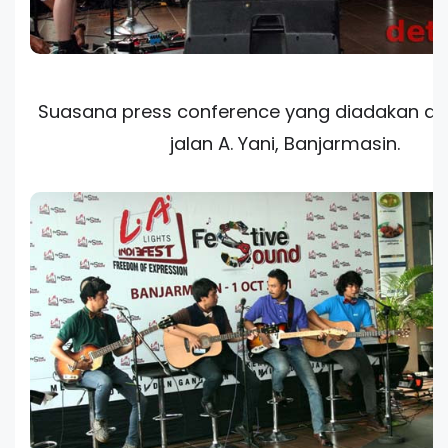
Suasana press conference yang diadakan di D
jalan A. Yani, Banjarmasin.