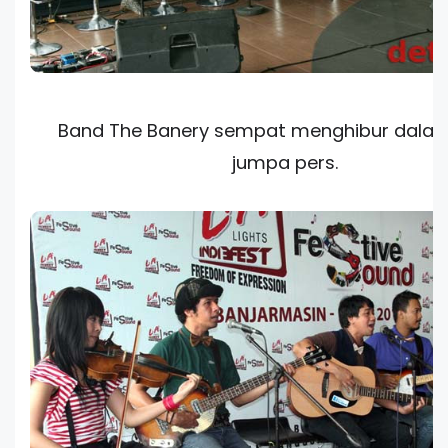
Band The Banery sempat menghibur dala
jumpa pers.