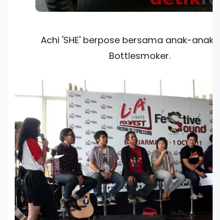
Achi 'SHE' berpose bersama anak-anak 
Bottlesmoker.