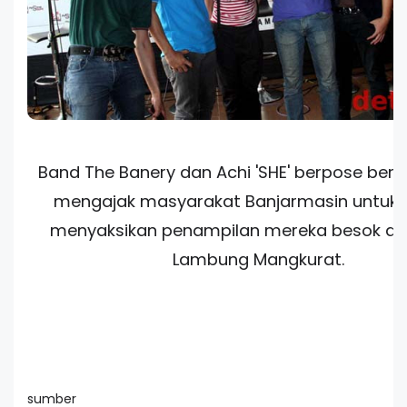
Band The Banery dan Achi 'SHE' berpose be
mengajak masyarakat Banjarmasin untuk
menyaksikan penampilan mereka besok di 
Lambung Mangkurat.
sumber