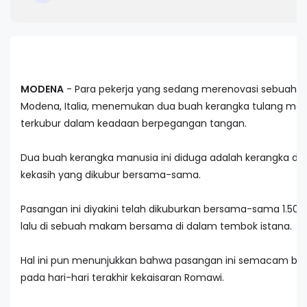
MODENA
- Para pekerja yang sedang merenovasi sebuah is
Modena, Italia, menemukan dua buah kerangka tulang man
terkubur dalam keadaan berpegangan tangan.
Dua buah kerangka manusia ini diduga adalah kerangka da
kekasih yang dikubur bersama-sama.
Pasangan ini diyakini telah dikuburkan bersama-sama 1.50
lalu di sebuah makam bersama di dalam tembok istana.
Hal ini pun menunjukkan bahwa pasangan ini semacam b
pada hari-hari terakhir kekaisaran Romawi.