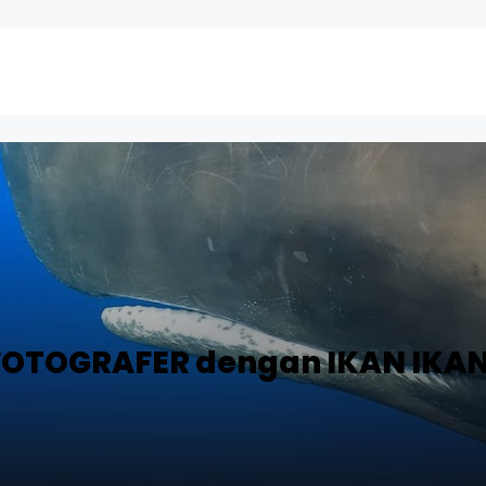
 FOTOGRAFER dengan IKAN IKA