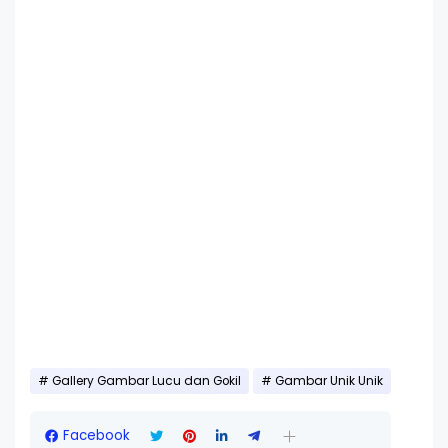
Gallery Gambar Lucu dan Gokil
Gambar Unik Unik
Facebook