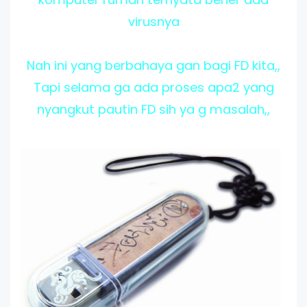
virusnya
Nah ini yang berbahaya gan bagi FD kita,,
Tapi selama ga ada proses apa2 yang
nyangkut pautin FD sih ya g masalah,,