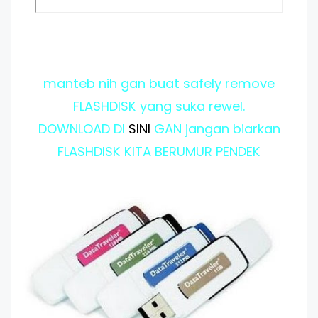
manteb nih gan buat safely remove
FLASHDISK yang suka rewel.
DOWNLOAD DI
SINI
GAN jangan biarkan
FLASHDISK KITA BERUMUR PENDEK