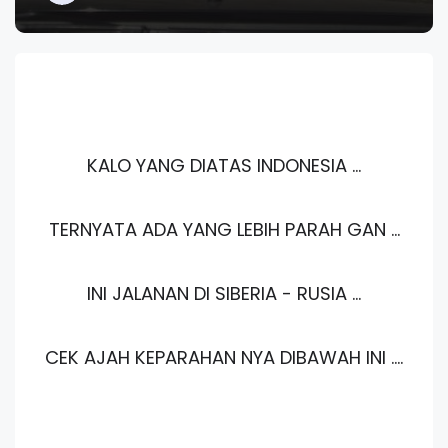
KALO YANG DIATAS INDONESIA ...
TERNYATA ADA YANG LEBIH PARAH GAN ...
INI JALANAN DI SIBERIA - RUSIA ...
CEK AJAH KEPARAHAN NYA DIBAWAH INI ....