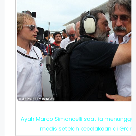
Ayah Marco Simoncelli saat ia menunggu 
medis setelah kecelakaan di Grand 