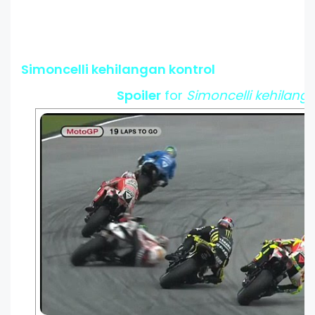
Simoncelli kehilangan kontrol
Spoiler
for
Simoncelli kehilanga