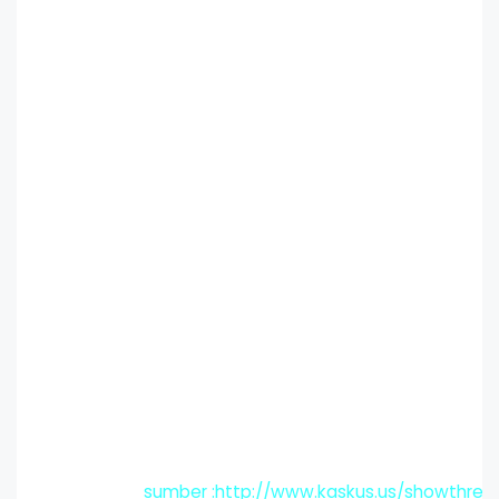
sumber :http://www.kaskus.us/showthrea