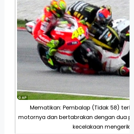
Mematikan: Pembalap (Tidak 58) terli
motornya dan bertabrakan dengan dua pe
kecelakaan mengerika