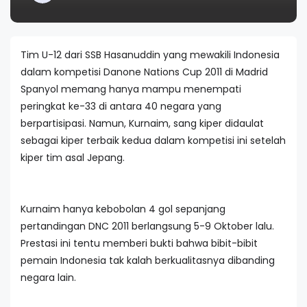
Tim U-12 dari SSB Hasanuddin yang mewakili Indonesia
dalam kompetisi Danone Nations Cup 2011 di Madrid
Spanyol memang hanya mampu menempati
peringkat ke-33 di antara 40 negara yang
berpartisipasi. Namun, Kurnaim, sang kiper didaulat
sebagai kiper terbaik kedua dalam kompetisi ini setelah
kiper tim asal Jepang.
Kurnaim hanya kebobolan 4 gol sepanjang
pertandingan DNC 2011 berlangsung 5-9 Oktober lalu.
Prestasi ini tentu memberi bukti bahwa bibit-bibit
pemain Indonesia tak kalah berkualitasnya dibanding
negara lain.