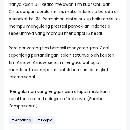
hanya kalah 0-1 ketika melawan tim kuat Chili dan
Cina. dengan perolehan ini, maka Indonesia berada di
peringkat ke-33. Permainan dinilai cukup baik meski tak
mampu mengulang prestasi perwakilan Indonesia
sebelumnya yang mampu mencapai 16 besar.
Para penyerang tim berhasil menyarangkan 7 gol
sepanjang pertandingan, salah satunya oleh kapten
tim Asnawi. Asnawi sendiri mengaku bahagia
mendapat kesempatan untuk bermain di tingkat
internasional.
“Pengalaman yang enggak bisa dilupa meski kami
kesulitan karena kedinginan,” katanya. (Sumber:
Kompas.com)
Amazing
People