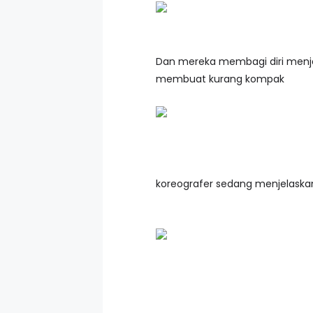
Dan mereka membagi diri menj
membuat kurang kompak
koreografer sedang menjelaskan