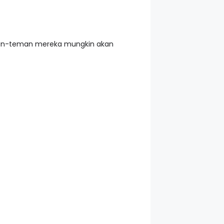
man-teman mereka mungkin akan