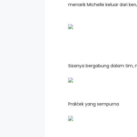
menarik Michelle keluar dari k
Sisanya bergabung dalam tim, me
Praktek yang sempurna