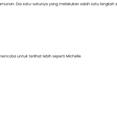
erumunan. Dia satu-satunya yang melakukan salah satu langkah
ncoba untuk terlihat lebih seperti Michelle