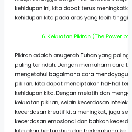
kehidupan ini, kita dapat terus meningkatka
kehidupan kita pada aras yang lebih tinggi.
6. Kekuatan Pikiran (The Power of
Pikiran adalah anugerah Tuhan yang paling
paling terindah. Dengan memahami cara be
mengetahui bagaimana cara mendayagun
pikiran, kita dapat menciptakan hal-hal terb
kehidupan kita. Dengan melatih dan men
kekuatan pikiran, selain kecerdasan intelekt
kecerdasan kreatif kita meningkat, juga se
kecerdasan emosional dan bahkan kecerdas
kita akan bertumbuh dan berkembang ke t