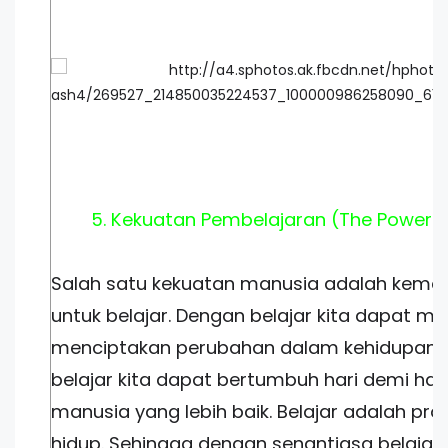
5. Kekuatan Pembelajaran (The Power o
Salah satu kekuatan manusia adalah kem
untuk belajar. Dengan belajar kita dapat 
menciptakan perubahan dalam kehidupan k
belajar kita dapat bertumbuh hari demi har
manusia yang lebih baik. Belajar adalah pr
hidup. Sehingga dengan senantiasa belajar