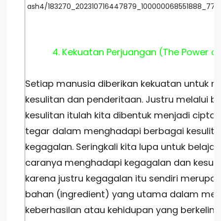
4. Kekuatan Perjuangan (The Power of 
Setiap manusia diberikan kekuatan untuk 
kesulitan dan penderitaan. Justru melalui b
kesulitan itulah kita dibentuk menjadi cipt
tegar dalam menghadapi berbagai kesulit
kegagalan. Seringkali kita lupa untuk belaj
caranya menghadapi kegagalan dan kesulit
karena justru kegagalan itu sendiri merupa
bahan (ingredient) yang utama dalam me
keberhasilan atau kehidupan yang berkelim