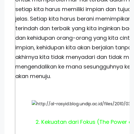
setiap kita harus memiliki impian dan tujua
jelas. Setiap kita harus berani memimpikan 
terindah dan terbaik yang kita inginkan bagi
dan kehidupan orang-orang yang kita cinta
impian, kehidupan kita akan berjalan tanpa
akhirnya kita tidak menyadari dan tidak m
mengendalikan ke mana sesungguhnya kehi
akan menuju.
2. Kekuatan dari Fokus (The Power o