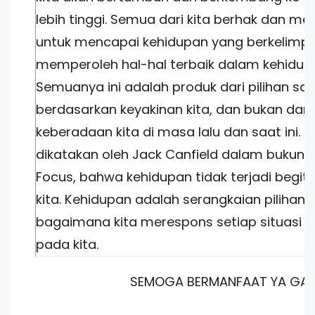
lebih tinggi. Semua dari kita berhak dan mem
untuk mencapai kehidupan yang berkelimp
memperoleh hal-hal terbaik dalam kehidup
Semuanya ini adalah produk dari pilihan sada
berdasarkan keyakinan kita, dan bukan dari 
keberadaan kita di masa lalu dan saat ini.
dikatakan oleh Jack Canfield dalam bukuny
Focus, bahwa kehidupan tidak terjadi begit
kita. Kehidupan adalah serangkaian pilihan 
bagaimana kita merespons setiap situasi ya
pada kita.
SEMOGA BERMANFAAT YA GA