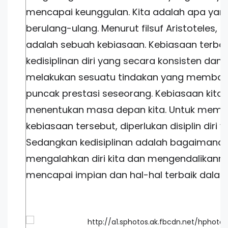
mencapai keunggulan. Kita adalah apa yang
berulang-ulang. Menurut filsuf Aristoteles, 
adalah sebuah kebiasaan. Kebiasaan terba
kedisiplinan diri yang secara konsisten da
melakukan sesuatu tindakan yang memba
puncak prestasi seseorang. Kebiasaan kita
menentukan masa depan kita. Untuk mem
kebiasaan tersebut, diperlukan disiplin diri 
Sedangkan kedisiplinan adalah bagaimana 
mengalahkan diri kita dan mengendalikann
mencapai impian dan hal-hal terbaik dalam 