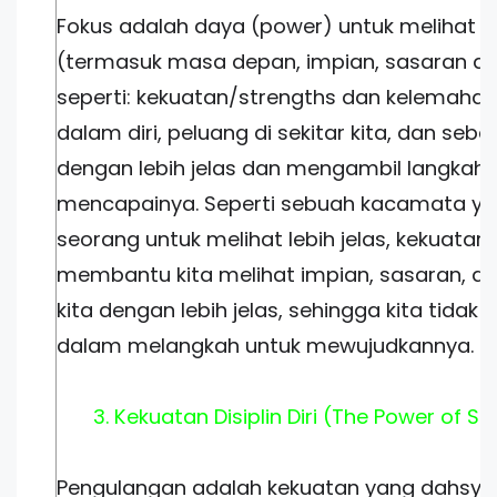
Fokus adalah daya (power) untuk melihat 
(termasuk masa depan, impian, sasaran ata
seperti: kekuatan/strengths dan kelemaha
dalam diri, peluang di sekitar kita, dan seb
dengan lebih jelas dan mengambil langkah 
mencapainya. Seperti sebuah kacamata 
seorang untuk melihat lebih jelas, kekuatan
membantu kita melihat impian, sasaran, d
kita dengan lebih jelas, sehingga kita tidak
dalam melangkah untuk mewujudkannya.
3. Kekuatan Disiplin Diri (The Power of Sel
Pengulangan adalah kekuatan yang dahsya