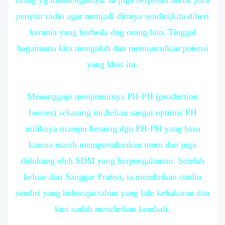
penyiar radio agar menjadi dirinya sendiri,kita diberi
karunia yang berbeda dng orang lain. Tinggal
bagaimana kita mengolah dan memunculkan potensi
yang khas itu.
Menanggapi menjamurnya PH-PH (production
houses) sekarang ini,beliau sangat optimis PH
miliknya mampu besaing dgn PH-PH yang baru
karena masih mempertahankan mutu dan juga
didukung oleh SDM yang berpengalaman. Setelah
keluar dari Sanggar Prativi, ia mendirikan studio
sendiri yang beberapa tahun yang lalu kebakaran dan
kini sudah mendirikan kembali.