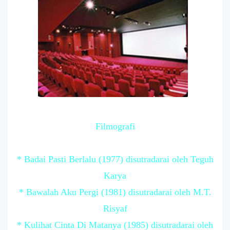
Filmografi
* Badai Pasti Berlalu (1977) disutradarai oleh Teguh
Karya
* Bawalah Aku Pergi (1981) disutradarai oleh M.T.
Risyaf
* Kulihat Cinta Di Matanya (1985) disutradarai oleh