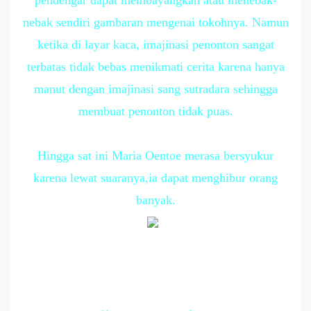
nebak sendiri gambaran mengenai tokohnya. Namun
ketika di layar kaca, imajinasi penonton sangat
terbatas tidak bebas menikmati cerita karena hanya
manut dengan imajinasi sang sutradara sehingga
membuat penonton tidak puas.
Hingga sat ini Maria Oentoe merasa bersyukur
karena lewat suaranya,ia dapat menghibur orang
banyak.