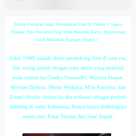
Mohon Perhatian Anda, Pertunjukan Film Di Theater 1 Segera
Dimulai. Para Penonton Yang Telah Memiliki Karcis, Dipersilakan
Untuk Memasuki Ruangan Theater 1 "
(lahir 1948) adalah aktris pendukung film di satu era,
dan sering tampil dengan para aktris yang terkenal
pada zaman itu Gladys Suwandhi, Marissa Haque,
Meriam Bellina, Mieke Widjaya, Mila Karmila, dan
Zainal Abidin. Selain itu dia terkenal sebagai perintis
dubbing di radio Indonesia. Karya-karya dubbingnya
antara lain Tutur Tinular dan Saur Sepuh.