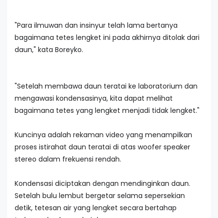
"Para ilmuwan dan insinyur telah lama bertanya
bagaimana tetes lengket ini pada akhirnya ditolak dari
daun," kata Boreyko.
"Setelah membawa daun teratai ke laboratorium dan
mengawasi kondensasinya, kita dapat melihat
bagaimana tetes yang lengket menjadi tidak lengket."
Kuncinya adalah rekaman video yang menampilkan
proses istirahat daun teratai di atas woofer speaker
stereo dalam frekuensi rendah.
Kondensasi diciptakan dengan mendinginkan daun.
Setelah bulu lembut bergetar selama sepersekian
detik, tetesan air yang lengket secara bertahap