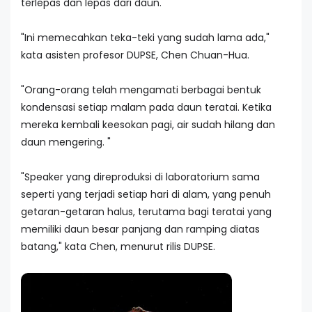
terlepas dan lepas dari daun.
"Ini memecahkan teka-teki yang sudah lama ada,"
kata asisten profesor DUPSE, Chen Chuan-Hua.
"Orang-orang telah mengamati berbagai bentuk
kondensasi setiap malam pada daun teratai. Ketika
mereka kembali keesokan pagi, air sudah hilang dan
daun mengering. "
"Speaker yang direproduksi di laboratorium sama
seperti yang terjadi setiap hari di alam, yang penuh
getaran-getaran halus, terutama bagi teratai yang
memiliki daun besar panjang dan ramping diatas
batang," kata Chen, menurut rilis DUPSE.