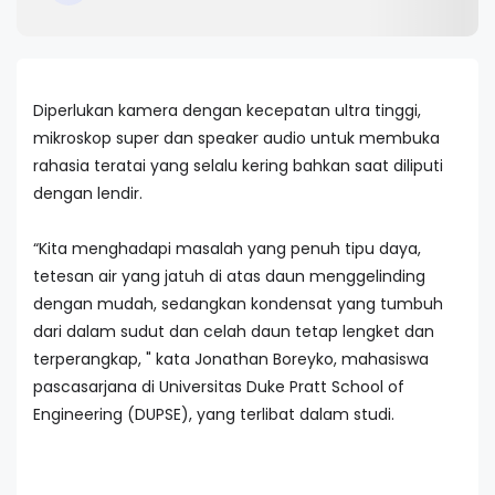
Diperlukan kamera dengan kecepatan ultra tinggi,
mikroskop super dan speaker audio untuk membuka
rahasia teratai yang selalu kering bahkan saat diliputi
dengan lendir.
“Kita menghadapi masalah yang penuh tipu daya,
tetesan air yang jatuh di atas daun menggelinding
dengan mudah, sedangkan kondensat yang tumbuh
dari dalam sudut dan celah daun tetap lengket dan
terperangkap, " kata Jonathan Boreyko, mahasiswa
pascasarjana di Universitas Duke Pratt School of
Engineering (DUPSE), yang terlibat dalam studi.