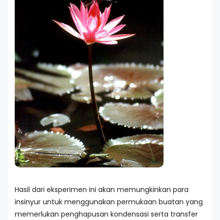
Hasil dari eksperimen ini akan memungkinkan para
insinyur untuk menggunakan permukaan buatan yang
memerlukan penghapusan kondensasi serta transfer