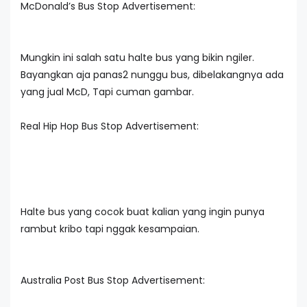
McDonald’s Bus Stop Advertisement:
Mungkin ini salah satu halte bus yang bikin ngiler.
Bayangkan aja panas2 nunggu bus, dibelakangnya ada
yang jual McD, Tapi cuman gambar.
Real Hip Hop Bus Stop Advertisement:
Halte bus yang cocok buat kalian yang ingin punya
rambut kribo tapi nggak kesampaian.
Australia Post Bus Stop Advertisement: