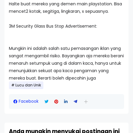
Halte buat mereka yang demen main playstation. Bisa
mencet2 kotak, segitiga, lingkaran, x sepuasnya.
3M Security Glass Bus Stop Advertisement:
Mungkin ini adalah salah satu pemasangan iklan yang
sangat mengambil risiko. Bayangkan aja mereka berani
menaruh setumpuk uang di dalam kaca, hanya untuk
menunjukkan sekuat apa kaca pengaman yang
mereka buat. Berarti boleh dipecahin juga
Lucu dan Unik
Facebook
Anda mungkin menyukai postingan ini