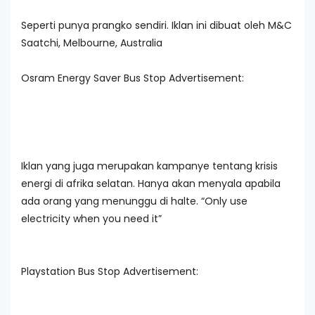
Seperti punya prangko sendiri. Iklan ini dibuat oleh M&C
Saatchi, Melbourne, Australia
Osram Energy Saver Bus Stop Advertisement:
Iklan yang juga merupakan kampanye tentang krisis
energi di afrika selatan. Hanya akan menyala apabila
ada orang yang menunggu di halte. “Only use
electricity when you need it”
Playstation Bus Stop Advertisement: