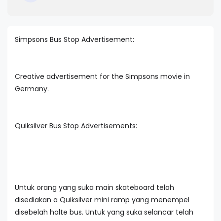
Simpsons Bus Stop Advertisement:
Creative advertisement for the Simpsons movie in
Germany.
Quiksilver Bus Stop Advertisements:
Untuk orang yang suka main skateboard telah
disediakan a Quiksilver mini ramp yang menempel
disebelah halte bus. Untuk yang suka selancar telah