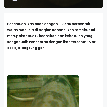
Penemuan ikan aneh dengan lukisan berbentuk
wajah manusia di bagian nonong ikan tersebut.Ini
merupakan suatu keanehan dan kebetulan yang
sangat unik.Penasaran dengan ikan tersebut?Mari
cek aja langsung gan..