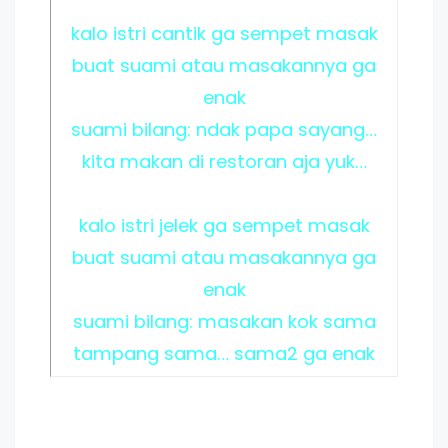
kalo istri cantik ga sempet masak
buat suami atau masakannya ga
enak
suami bilang: ndak papa sayang…
kita makan di restoran aja yuk…
kalo istri jelek ga sempet masak
buat suami atau masakannya ga
enak
suami bilang: masakan kok sama
tampang sama… sama2 ga enak