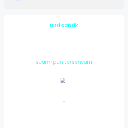
Istri cantik
suami pun tersenyum
-