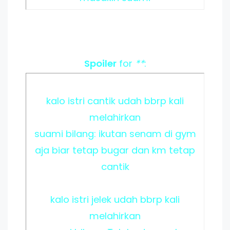
Spoiler
for
**
:
kalo istri cantik udah bbrp kali
melahirkan
suami bilang: ikutan senam di gym
aja biar tetap bugar dan km tetap
cantik
kalo istri jelek udah bbrp kali
melahirkan