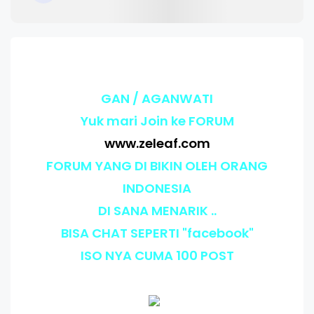
GAN / AGANWATI
Yuk mari Join ke FORUM
www.zeleaf.com
FORUM YANG DI BIKIN OLEH ORANG
INDONESIA
DI SANA MENARIK ..
BISA CHAT SEPERTI "facebook"
ISO NYA CUMA 100 POST