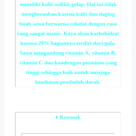
memiliki kulit sedikit gelap. Hal ini tidak
mengherankan karena kulit dan daging
buah sawo berwarna cokelat dengan rasa
yang sangat manis. Kaya akan karbohidrat
karena 20% bagiannya terdiri dari gula.
Sawo mengandung vitamin A, vitamin B,
vitamin C dan kandungan potasium yang
tinggi sehingga baik untuk menjaga
kesehatan pembuluh darah.
♦ Kesemek