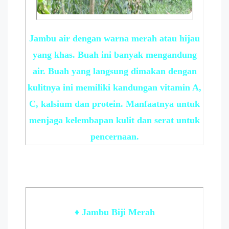
Jambu air dengan warna merah atau hijau
yang khas. Buah ini banyak mengandung
air. Buah yang langsung dimakan dengan
kulitnya ini memiliki kandungan vitamin A,
C, kalsium dan protein. Manfaatnya untuk
menjaga kelembapan kulit dan serat untuk
pencernaan.
♦ Jambu Biji Merah