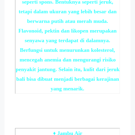
seperti spons. Bentuknya seperti jeruk,
tetapi dalam ukuran yang lebih besar dan
berwarna putih atau merah muda.
Flavonoid, pektin dan likopen merupakan
senyawa yang terdapat di dalamnya.
Berfungsi untuk menurunkan kolesterol,
mencegah anemia dan mengurangi risiko
penyakit jantung. Selain itu, kulit dari jeruk
bali bisa dibuat menjadi berbagai kerajinan
yang menarik.
♦ Jambu Air