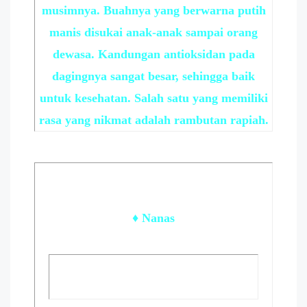
musimnya. Buahnya yang berwarna putih
manis disukai anak-anak sampai orang
dewasa. Kandungan antioksidan pada
dagingnya sangat besar, sehingga baik
untuk kesehatan. Salah satu yang memiliki
rasa yang nikmat adalah rambutan rapiah.
♦ Nanas