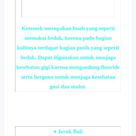
Kesemek merupakan buah yang seperti
memakai bedak, karena pada bagian
kulitnya terdapat bagian putih yang seperti
bedak. Dapat digunakan untuk menjaga
kesehatan gigi karena mengandung fluoride
serta berguna untuk menjaga kesehatan
gusi dan mulut.
♦ Jeruk Bali