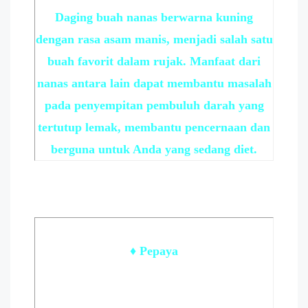
Daging buah nanas berwarna kuning
dengan rasa asam manis, menjadi salah satu
buah favorit dalam rujak. Manfaat dari
nanas antara lain dapat membantu masalah
pada penyempitan pembuluh darah yang
tertutup lemak, membantu pencernaan dan
berguna untuk Anda yang sedang diet.
♦ Pepaya