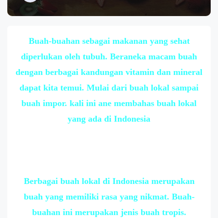
Buah-buahan sebagai makanan yang sehat
diperlukan oleh tubuh. Beraneka macam buah
dengan berbagai kandungan vitamin dan mineral
dapat kita temui. Mulai dari buah lokal sampai
buah impor. kali ini ane membahas buah lokal
yang ada di Indonesia
Berbagai buah lokal di Indonesia merupakan
buah yang memiliki rasa yang nikmat. Buah-
buahan ini merupakan jenis buah tropis.