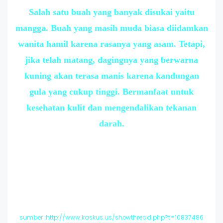
Salah satu buah yang banyak disukai yaitu
mangga. Buah yang masih muda biasa diidamkan
wanita hamil karena rasanya yang asam. Tetapi,
jika telah matang, dagingnya yang berwarna
kuning akan terasa manis karena kandungan
gula yang cukup tinggi. Bermanfaat untuk
kesehatan kulit dan mengendalikan tekanan
darah.
sumber :http://www.kaskus.us/showthread.php?t=10837486