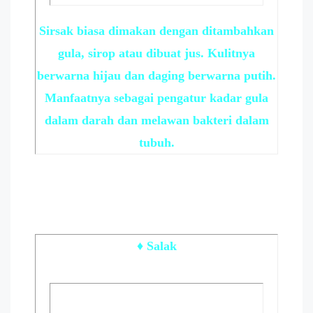
Sirsak biasa dimakan dengan ditambahkan
gula, sirop atau dibuat jus. Kulitnya
berwarna hijau dan daging berwarna putih.
Manfaatnya sebagai pengatur kadar gula
dalam darah dan melawan bakteri dalam
tubuh.
♦ Salak