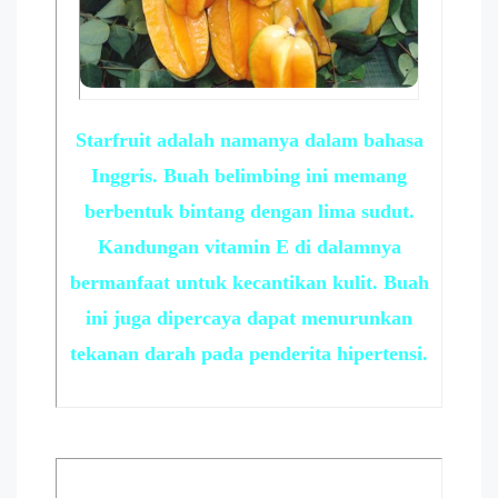
Starfruit adalah namanya dalam bahasa
Inggris. Buah belimbing ini memang
berbentuk bintang dengan lima sudut.
Kandungan vitamin E di dalamnya
bermanfaat untuk kecantikan kulit. Buah
ini juga dipercaya dapat menurunkan
tekanan darah pada penderita hipertensi.