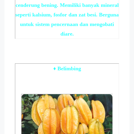
cenderung bening. Memiliki banyak mineral
seperti kalsium, fosfor dan zat besi. Berguna
untuk sistem pencernaan dan mengobati
diare.
♦ Belimbing