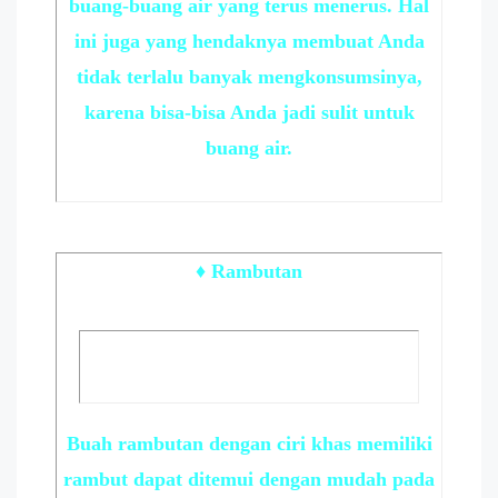
buang-buang air yang terus menerus. Hal
ini juga yang hendaknya membuat Anda
tidak terlalu banyak mengkonsumsinya,
karena bisa-bisa Anda jadi sulit untuk
buang air.
♦ Rambutan
Buah rambutan dengan ciri khas memiliki
rambut dapat ditemui dengan mudah pada