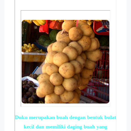
Duku merupakan buah dengan bentuk bulat
kecil dan memiliki daging buah yang