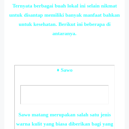
Ternyata berbagai buah lokal ini selain nikmat
untuk disantap memiliki banyak manfaat bahkan
untuk kesehatan. Berikut ini beberapa di
antaranya.
♦ Sawo
Sawo matang merupakan salah satu jenis
warna kulit yang biasa diberikan bagi yang