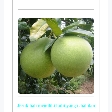
Jeruk bali memiliki kulit yang tebal dan