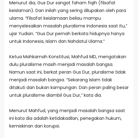
Menurut dia, Gus Dur sangat faham fiqih (filsafat
keislaman). Dan inilah yang sering dilupakan oleh para
ulama. “Filsafat keislamaan beliau mampu
menyelesaikan masalah pluralisme Indonesia saat itu,”
ujar Yudian. “Gus Dur pernah berkata hidupnya hanya
untuk Indonesia, Islam dan Nahdatul Ulama.”
Ketua Mahkamah Konstitusi, Mahfud MD, mengatakan
dulu pluralisme masih menjadi masalah bangsa.
Namun saat ini, berkat peran Gus Dur, pluralisme tidak
menjadi masalah bangsa. “Sekarang Islam tidak
ditakuti dan bukan kampungan. Dan peran paling besar
untuk pluralisme diambil Gus Dur,” kata dia.
Menurut Mahfud, yang menjadi masalah bangsa saat
ini kata dia adalah ketidakadilan, penegakan hukum,
kemiskinan dan korupsi.