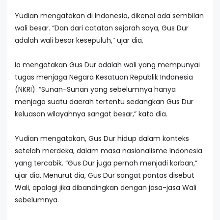
Yudian mengatakan di Indonesia, dikenal ada sembilan
wali besar. “Dan dari catatan sejarah saya, Gus Dur
adalah wali besar kesepuluh,” ujar dia.
Ia mengatakan Gus Dur adalah wali yang mempunyai
tugas menjaga Negara Kesatuan Republik Indonesia
(NKRI). “Sunan-Sunan yang sebelumnya hanya
menjaga suatu daerah tertentu sedangkan Gus Dur
keluasan wilayahnya sangat besar,” kata dia.
Yudian mengatakan, Gus Dur hidup dalam konteks
setelah merdeka, dalam masa nasionalisme Indonesia
yang tercabik. “Gus Dur juga pernah menjadi korban,”
ujar dia. Menurut dia, Gus Dur sangat pantas disebut
Wali, apalagi jika dibandingkan dengan jasa-jasa Wali
sebelumnya.