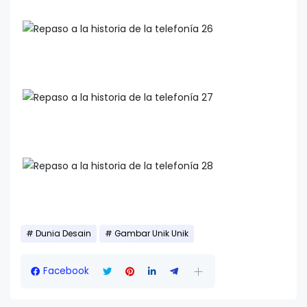
Dunia Desain
Gambar Unik Unik
Facebook