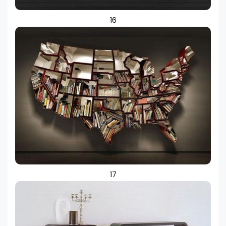
16
17