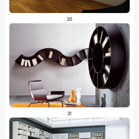
20
21