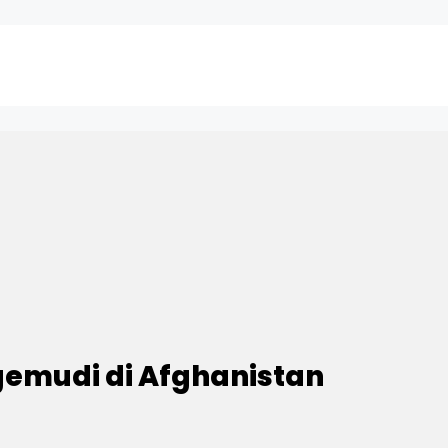
gemudi di Afghanistan