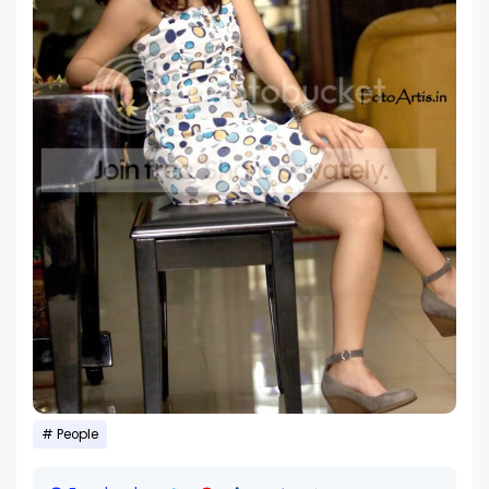
People