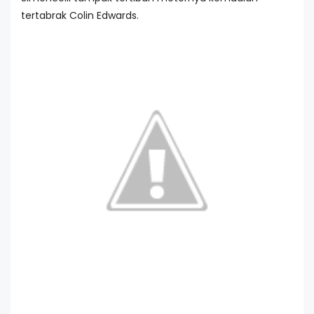
tertabrak Colin Edwards.