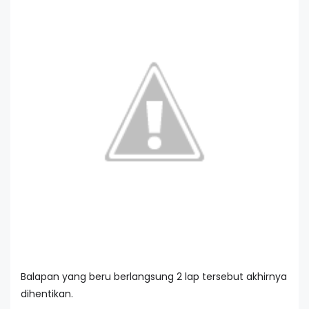
Balapan yang beru berlangsung 2 lap tersebut akhirnya
dihentikan.