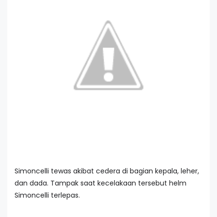
Simoncelli tewas akibat cedera di bagian kepala, leher,
dan dada. Tampak saat kecelakaan tersebut helm
Simoncelli terlepas.