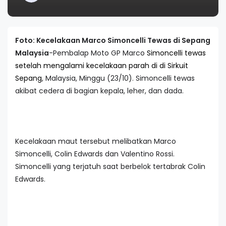
Foto: Kecelakaan Marco Simoncelli Tewas di Sepang
Malaysia
-Pembalap Moto GP Marco
Simoncelli tewas
setelah mengalami kecelakaan parah di di Sirkuit
Sepang
, Malaysia, Minggu (23/10). Simoncelli tewas
akibat cedera di bagian kepala, leher, dan dada.
Kecelakaan maut tersebut melibatkan Marco
Simoncelli, Colin Edwards dan Valentino Rossi.
Simoncelli yang terjatuh saat berbelok tertabrak Colin
Edwards.