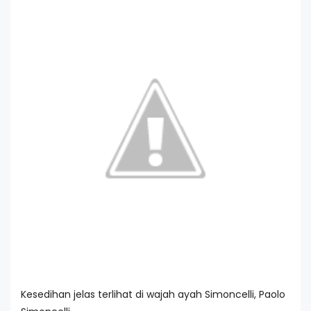
Kesedihan jelas terlihat di wajah ayah Simoncelli, Paolo