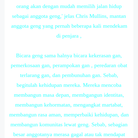
orang akan dengan mudah memilih jalan hidup
sebagai anggota geng,' jelas Chris Mullins, mantan
anggota geng yang pernah beberapa kali mendekam
di penjara ,
Bicara geng sama halnya bicara kekerasan gan,
pemerkosaan gan, perampokan gan , peredaran obat
terlarang gan, dan pembunuhan gan. Sebab,
begitulah kehidupan mereka. Mereka mencoba
membangun masa depan, membgangun identitas,
membangun kehormatan, mengangkat martabat,
membangun rasa aman, memperbaiki kehidupan, dan
membangun komunitas lewat geng. Sebab, sebagian
besar anggotanya merasa gagal atau tak mendapat