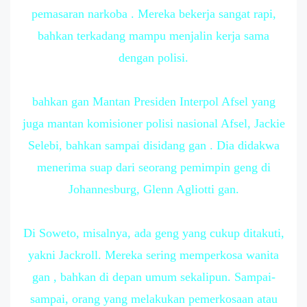
pemasaran narkoba . Mereka bekerja sangat rapi,
bahkan terkadang mampu menjalin kerja sama
dengan polisi.
bahkan gan Mantan Presiden Interpol Afsel yang
juga mantan komisioner polisi nasional Afsel, Jackie
Selebi, bahkan sampai disidang gan . Dia didakwa
menerima suap dari seorang pemimpin geng di
Johannesburg, Glenn Agliotti gan.
Di Soweto, misalnya, ada geng yang cukup ditakuti,
yakni Jackroll. Mereka sering memperkosa wanita
gan , bahkan di depan umum sekalipun. Sampai-
sampai, orang yang melakukan pemerkosaan atau