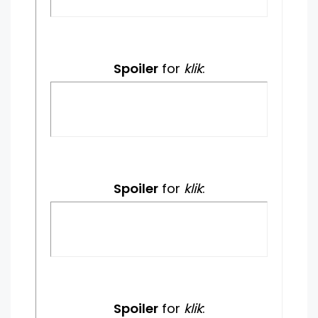
Spoiler
for
klik
:
Spoiler
for
klik
:
Spoiler
for
klik
: