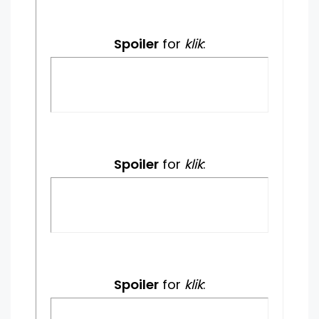
Spoiler
for
klik
:
Spoiler
for
klik
:
Spoiler
for
klik
: