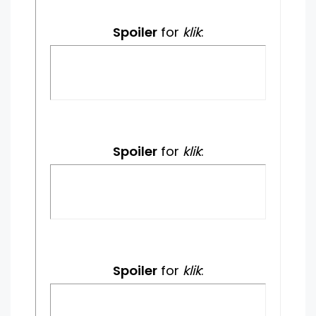
Spoiler
for
klik
:
Spoiler
for
klik
:
Spoiler
for
klik
: