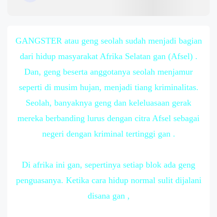
GANGSTER atau geng seolah sudah menjadi bagian
dari hidup masyarakat Afrika Selatan gan (Afsel) .
Dan, geng beserta anggotanya seolah menjamur
seperti di musim hujan, menjadi tiang kriminalitas.
Seolah, banyaknya geng dan keleluasaan gerak
mereka berbanding lurus dengan citra Afsel sebagai
negeri dengan kriminal tertinggi gan .
Di afrika ini gan, sepertinya setiap blok ada geng
penguasanya. Ketika cara hidup normal sulit dijalani
disana gan ,