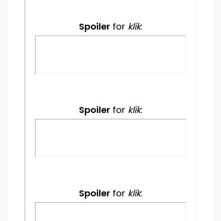
Spoiler
for
klik
:
Spoiler
for
klik
:
Spoiler
for
klik
: