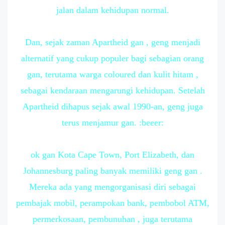
jalan dalam kehidupan normal.
Dan, sejak zaman Apartheid gan , geng menjadi
alternatif yang cukup populer bagi sebagian orang
gan, terutama warga coloured dan kulit hitam ,
sebagai kendaraan mengarungi kehidupan. Setelah
Apartheid dihapus sejak awal 1990-an, geng juga
terus menjamur gan. :beeer:
ok gan Kota Cape Town, Port Elizabeth, dan
Johannesburg paling banyak memiliki geng gan .
Mereka ada yang mengorganisasi diri sebagai
pembajak mobil, perampokan bank, pembobol ATM,
permerkosaan, pembunuhan , juga terutama