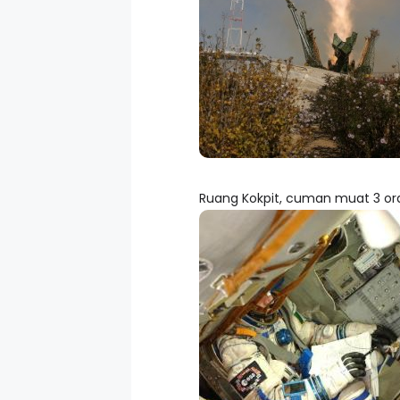
Ruang Kokpit, cuman muat 3 ora