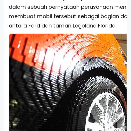
dalam sebuah pernyataan perusahaan meng
membuat mobil tersebut sebagai bagian dari 
antara Ford dan taman Legoland Florida.