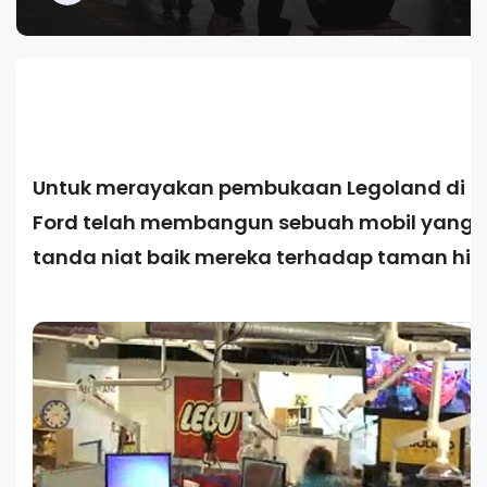
Untuk merayakan pembukaan Legoland di Flo
Ford telah membangun sebuah mobil yang 
tanda niat baik mereka terhadap taman hibu