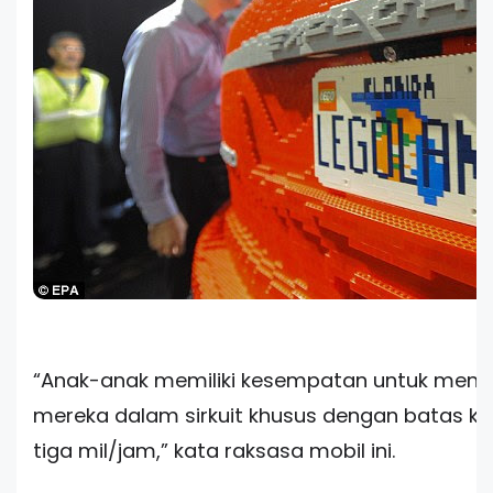
“Anak-anak memiliki kesempatan untuk menge
mereka dalam sirkuit khusus dengan batas 
tiga mil/jam,” kata raksasa mobil ini.