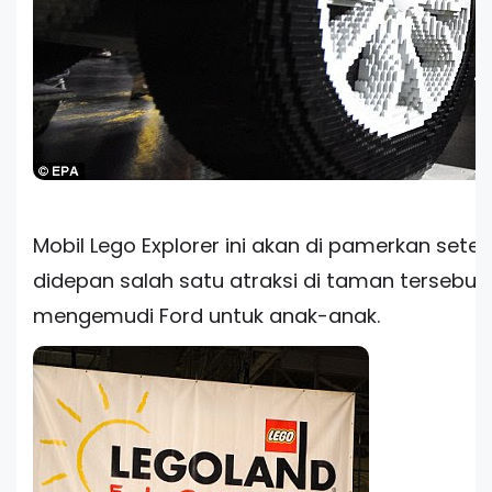
Mobil Lego Explorer ini akan di pamerkan sete
didepan salah satu atraksi di taman tersebut,
mengemudi Ford untuk anak-anak.