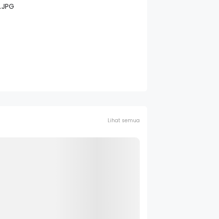
Lihat semua