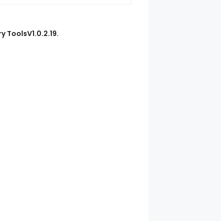
y ToolsV1.0.2.19.