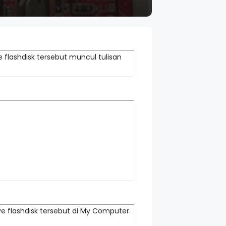
e flashdisk tersebut muncul tulisan
e flashdisk tersebut di My Computer.