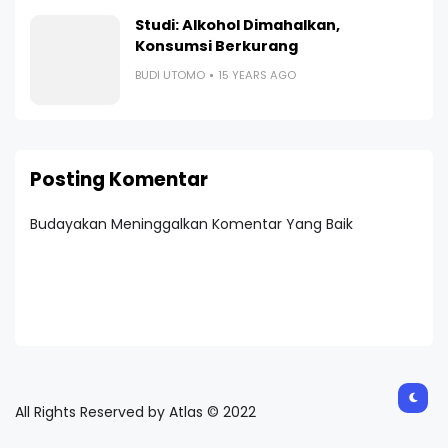
Studi: Alkohol Dimahalkan,
Konsumsi Berkurang
BUDI UTOMO
15 YEARS AGO
Posting Komentar
Budayakan Meninggalkan Komentar Yang Baik
All Rights Reserved by Atlas © 2022