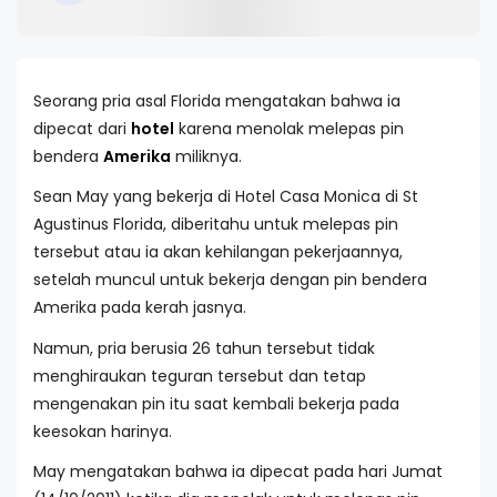
Seorang pria asal Florida mengatakan bahwa ia
dipecat dari
hotel
karena menolak melepas pin
bendera
Amerika
miliknya.
Sean May yang bekerja di Hotel Casa Monica di St
Agustinus Florida, diberitahu untuk melepas pin
tersebut atau ia akan kehilangan pekerjaannya,
setelah muncul untuk bekerja dengan pin bendera
Amerika pada kerah jasnya.
Namun, pria berusia 26 tahun tersebut tidak
menghiraukan teguran tersebut dan tetap
mengenakan pin itu saat kembali bekerja pada
keesokan harinya.
May mengatakan bahwa ia dipecat pada hari Jumat