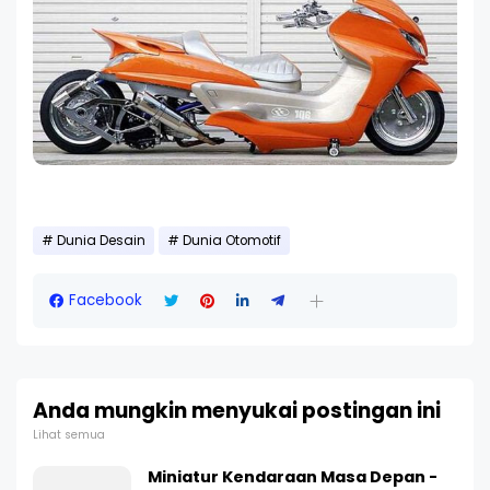
Dunia Desain
Dunia Otomotif
Facebook
Anda mungkin menyukai postingan ini
Lihat semua
Miniatur Kendaraan Masa Depan -