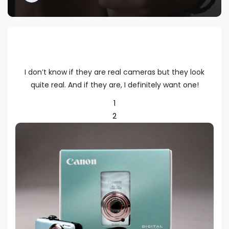
I don’t know if they are real cameras but they look
quite real. And if they are, I definitely want one!
1
2