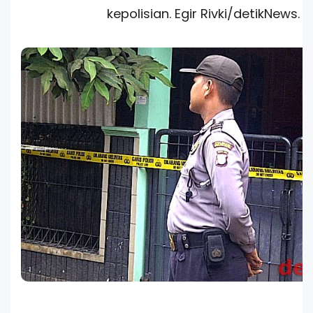
kepolisian. Egir Rivki/detikNews.