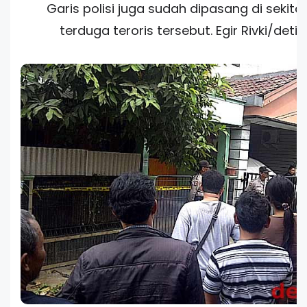
Garis polisi juga sudah dipasang di sekit
terduga teroris tersebut. Egir Rivki/deti