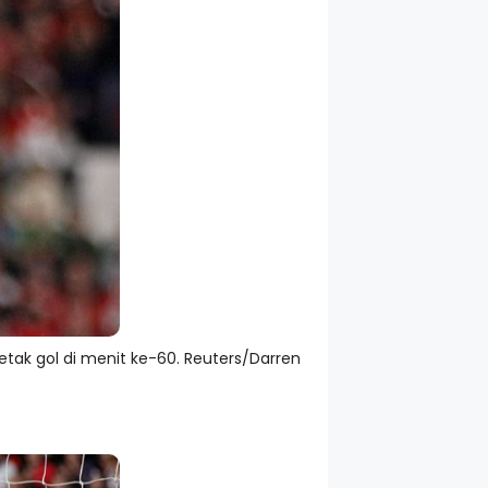
cetak gol di menit ke-60. Reuters/Darren