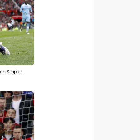
en Staples.