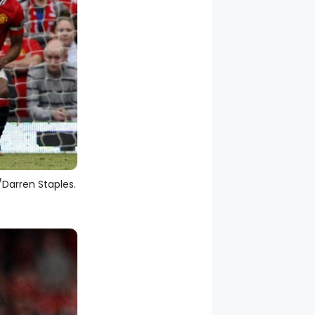
Darren Staples.