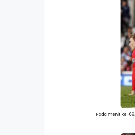
Pada menit ke-69, 