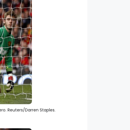
ro. Reuters/Darren Staples.