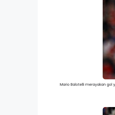
Mario Balotelli merayakan gol 