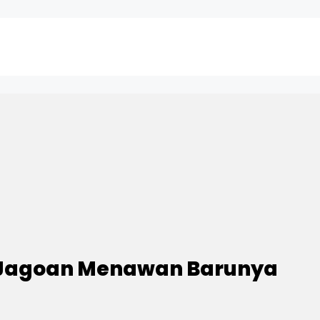
ua Jagoan Menawan Barunya