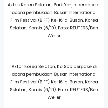
Aktris Korea Selatan, Park Ye-jin berpose di
acara pembukaan 'Busan International
Film Festival (BIFF) Ke-16' di Busan, Korea
Selatan, Kamis (6/10). Foto: REUTERS/Ben
Weller
Aktor Korea Selatan, Ko Soo berpose di
acara pembukaan 'Busan International
Film Festival (BIFF) Ke-16' di Busan, Korea
Selatan, Kamis (6/10). Foto: REUTERS/Ben
Weller