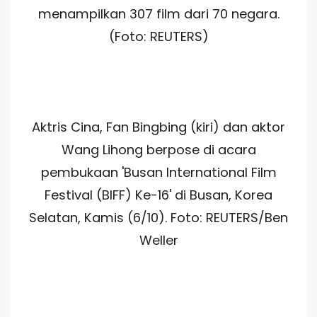
menampilkan 307 film dari 70 negara.
(Foto: REUTERS)
Aktris Cina, Fan Bingbing (kiri) dan aktor
Wang Lihong berpose di acara
pembukaan 'Busan International Film
Festival (BIFF) Ke-16' di Busan, Korea
Selatan, Kamis (6/10). Foto: REUTERS/Ben
Weller