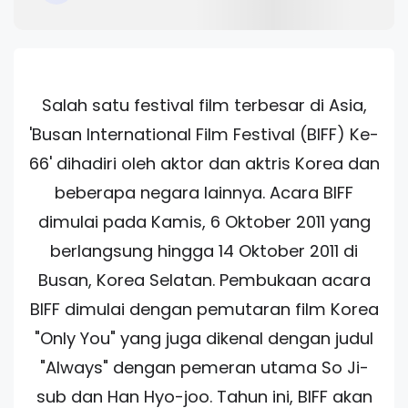
Salah satu festival film terbesar di Asia,
'Busan International Film Festival (BIFF) Ke-
66' dihadiri oleh aktor dan aktris Korea dan
beberapa negara lainnya. Acara BIFF
dimulai pada Kamis, 6 Oktober 2011 yang
berlangsung hingga 14 Oktober 2011 di
Busan, Korea Selatan. Pembukaan acara
BIFF dimulai dengan pemutaran film Korea
"Only You" yang juga dikenal dengan judul
"Always" dengan pemeran utama So Ji-
sub dan Han Hyo-joo. Tahun ini, BIFF akan