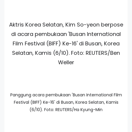
Aktris Korea Selatan, Kim So-yeon berpose
di acara pembukaan 'Busan International
Film Festival (BIFF) Ke-16' di Busan, Korea
Selatan, Kamis (6/10). Foto: REUTERS/Ben
Weller
Panggung acara pembukaan 'Busan International Film
Festival (BIFF) Ke-16' di Busan, Korea Selatan, Kamis
(6/10). Foto: REUTERS/Ha Kyung-Min