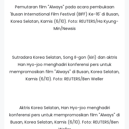
Pemutaran film "Always" pada acara pembukaan
'Busan International Film Festival (BIFF) Ke-16' di Busan,
Korea Selatan, Kamis (6/10). Foto: REUTERS/Ha Kyung-
Min/Newsis
Sutradara Korea Selatan, Song Il-gon (kiri) dan aktris
Han Hyo-joo menghadiri konferensi pers untuk
mempromosikan film "Always" di Busan, Korea Selatan,
Kamis (6/10). Foto: REUTERS/Ben Weller
Aktris Korea Selatan, Han Hyo-joo menghadiri
konferensi pers untuk mempromosikan film "Always" di
Busan, Korea Selatan, Kamis (6/10). Foto: REUTERS/Ben