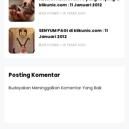
klikunic.com : 11 Januari 2012
BUDI UTOMO
15 YEARS AGO
SENYUM PAGI di klikunic.com : 11
Januari 2012
BUDI UTOMO
15 YEARS AGO
Posting Komentar
Budayakan Meninggalkan Komentar Yang Baik