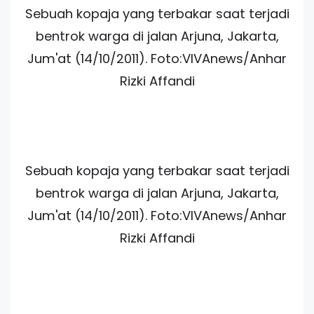
Sebuah kopaja yang terbakar saat terjadi
bentrok warga di jalan Arjuna, Jakarta,
Jum'at (14/10/2011). Foto:VIVAnews/Anhar
Rizki Affandi
Sebuah kopaja yang terbakar saat terjadi
bentrok warga di jalan Arjuna, Jakarta,
Jum'at (14/10/2011). Foto:VIVAnews/Anhar
Rizki Affandi