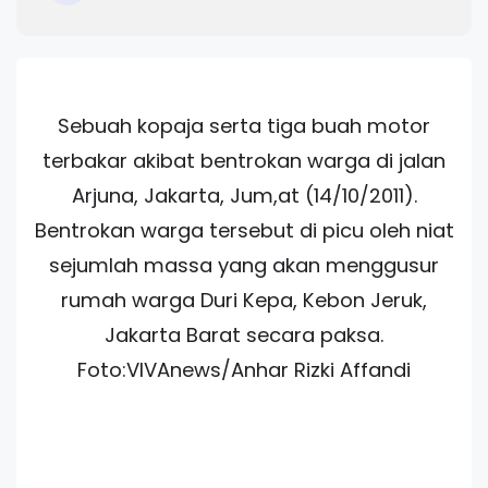
Sebuah kopaja serta tiga buah motor
terbakar akibat bentrokan warga di jalan
Arjuna, Jakarta, Jum,at (14/10/2011).
Bentrokan warga tersebut di picu oleh niat
sejumlah massa yang akan menggusur
rumah warga Duri Kepa, Kebon Jeruk,
Jakarta Barat secara paksa.
Foto:VIVAnews/Anhar Rizki Affandi