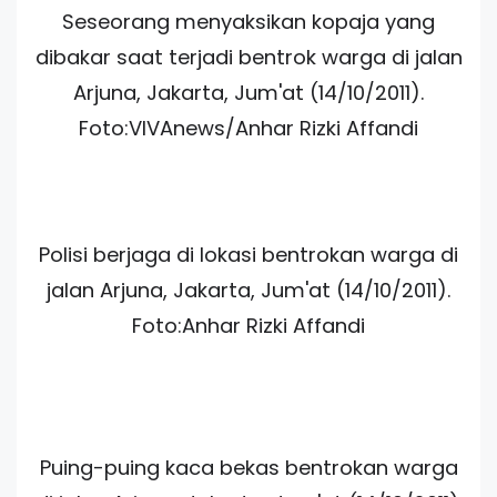
Seseorang menyaksikan kopaja yang
dibakar saat terjadi bentrok warga di jalan
Arjuna, Jakarta, Jum'at (14/10/2011).
Foto:VIVAnews/Anhar Rizki Affandi
Polisi berjaga di lokasi bentrokan warga di
jalan Arjuna, Jakarta, Jum'at (14/10/2011).
Foto:Anhar Rizki Affandi
Puing-puing kaca bekas bentrokan warga