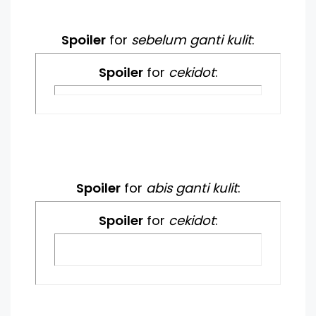
Spoiler
for
sebelum ganti kulit
:
Spoiler
for
cekidot
:
Spoiler
for
abis ganti kulit
:
Spoiler
for
cekidot
: