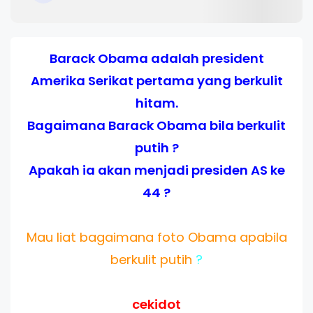
Barack Obama adalah president
Amerika Serikat pertama yang berkulit
hitam.
Bagaimana Barack Obama bila berkulit
putih ?
Apakah ia akan menjadi presiden AS ke
44 ?
Mau liat bagaimana foto Obama apabila
berkulit putih
?
cekidot