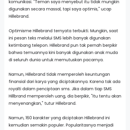
komunikasi. "Teman saya menyebut itu tidak mungkin
digunakan secara massal, tapi saya optimis," ucap
Hillebrand.
Optimisme Hillebrand ternyata terbukti. Mungkin, saat
ini pesan teks melalui SMS lebih banyak digunakan
ketimbang telepon. Hillebrand pun tak pernah berpikir
bahwa temuannya kini banyak digunakan anak muda
di seluruh dunia untuk memutuskan pacarnya.
Namun, Hillebrand tidak memperoleh keuntungan
finansial dari karya yang diciptakannya. Karena tak ada
royalti dalam penciptaan sms. Jika dalam tiap SMS
Hillbrand memperoleh uang, dia berpikir, "Itu tentu akan
menyenangkan," tutur Hillebrand.
Namun, 160 karakter yang diciptakan Hillebrand ini
kemudian semakin populer. Popularitasnya menjadi