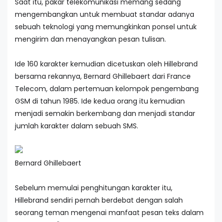
Saat itu, pakar telekomunikasi memang sedang
mengembangkan untuk membuat standar adanya
sebuah teknologi yang memungkinkan ponsel untuk
mengirim dan menayangkan pesan tulisan.
Ide 160 karakter kemudian dicetuskan oleh Hillebrand
bersama rekannya, Bernard Ghillebaert dari France
Telecom, dalam pertemuan kelompok pengembang
GSM di tahun 1985. Ide kedua orang itu kemudian
menjadi semakin berkembang dan menjadi standar
jumlah karakter dalam sebuah SMS.
Bernard Ghillebaert
Sebelum memulai penghitungan karakter itu,
Hillebrand sendiri pernah berdebat dengan salah
seorang teman mengenai manfaat pesan teks dalam