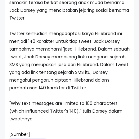
semakin terasa berkat seorang anak muda bernama
Jack Dorsey yang menciptakan jejaring sosial bernama
Twitter.
Twitter kemudian mengadaptasi karya Hillebrand ini
menjadi 140 karakter untuk tiap tweet. Jack Dorsey
tampaknya memahami 'jasa' Hillebrand. Dalam sebuah
tweet, Jack Dorsey memasang link mengenai sejarah
SMS yang merupakan jasa dari Hillebrand. Dalam tweet
yang ada link tentang sejarah SMS itu, Dorsey
mengakui pengaruh ciptaan Hillebrand dalam
pembatasan 140 karakter di Twitter.
"Why text messages are limited to 160 characters
(which influenced Twitter's 140)," tulis Dorsey dalam
tweet-nya.
[
Sumber
]