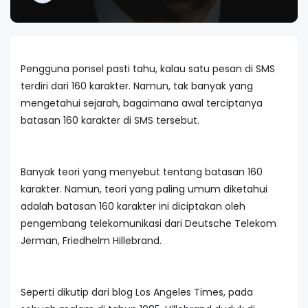
Pengguna ponsel pasti tahu, kalau satu pesan di SMS
terdiri dari 160 karakter. Namun, tak banyak yang
mengetahui sejarah, bagaimana awal terciptanya
batasan 160 karakter di SMS tersebut.
Banyak teori yang menyebut tentang batasan 160
karakter. Namun, teori yang paling umum diketahui
adalah batasan 160 karakter ini diciptakan oleh
pengembang telekomunikasi dari Deutsche Telekom
Jerman, Friedhelm Hillebrand.
Seperti dikutip dari blog Los Angeles Times, pada