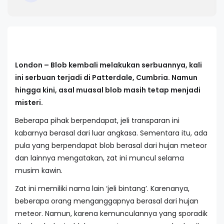
London – Blob kembali melakukan serbuannya, kali
ini serbuan terjadi di Patterdale, Cumbria. Namun
hingga kini, asal muasal blob masih tetap menjadi
misteri.
Beberapa pihak berpendapat, jeli transparan ini
kabarnya berasal dari luar angkasa. Sementara itu, ada
pula yang berpendapat blob berasal dari hujan meteor
dan lainnya mengatakan, zat ini muncul selama
musim kawin.
Zat ini memiliki nama lain ‘jeli bintang’. Karenanya,
beberapa orang menganggapnya berasal dari hujan
meteor. Namun, karena kemunculannya yang sporadik