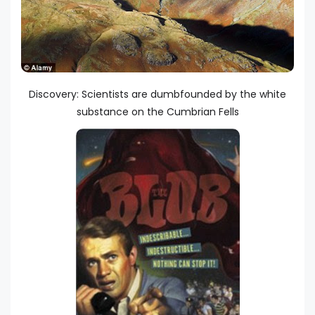
Discovery: Scientists are dumbfounded by the white
substance on the Cumbrian Fells