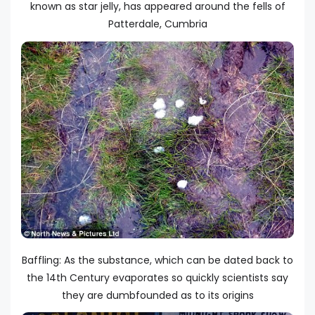
known as star jelly, has appeared around the fells of
Patterdale, Cumbria
Baffling: As the substance, which can be dated back to
the 14th Century evaporates so quickly scientists say
they are dumbfounded as to its origins