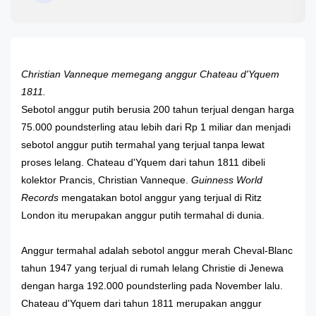
Christian Vanneque memegang anggur Chateau d'Yquem
1811.
Sebotol anggur putih berusia 200 tahun terjual dengan harga
75.000 poundsterling atau lebih dari Rp 1 miliar dan menjadi
sebotol anggur putih termahal yang terjual tanpa lewat
proses lelang. Chateau d'Yquem dari tahun 1811 dibeli
kolektor Prancis, Christian Vanneque.
Guinness World
Records
mengatakan botol anggur yang terjual di Ritz
London itu merupakan anggur putih termahal di dunia.
Anggur termahal adalah sebotol anggur merah Cheval-Blanc
tahun 1947 yang terjual di rumah lelang Christie di Jenewa
dengan harga 192.000 poundsterling pada November lalu.
Chateau d'Yquem dari tahun 1811 merupakan anggur