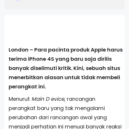
London – Para pacinta produk Apple harus
terima iPhone 4S yang baru saja dirilis
banyak diselimuti kritik. Kini, sebuah situs
menerbitkan alasan untuk tidak membeli
perangkat ini.
Menurut
Main D evice
, rancangan
perangkat baru yang tak mengalami
perubahan dari rancangan awal yang
menjadi perhatian ini menuai banyak reaksi