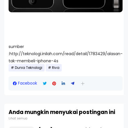
sumber
:http://teknologi.inilah.com/read/detail/1783429/alasan-
tak-membeli-iphone-4s
Dunia Teknologi
Riva
Facebook
Anda mungkin menyukai postingan ini
Lihat semua