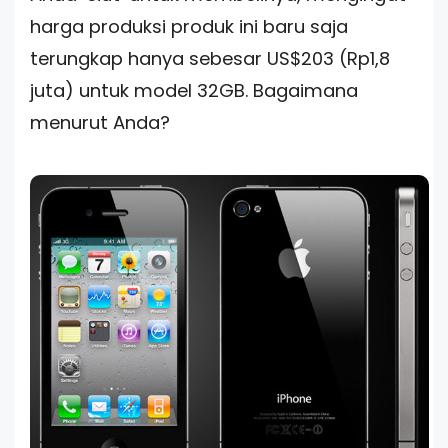
harga produksi produk ini baru saja
terungkap hanya sebesar US$203 (Rp1,8
juta) untuk model 32GB. Bagaimana
menurut Anda?