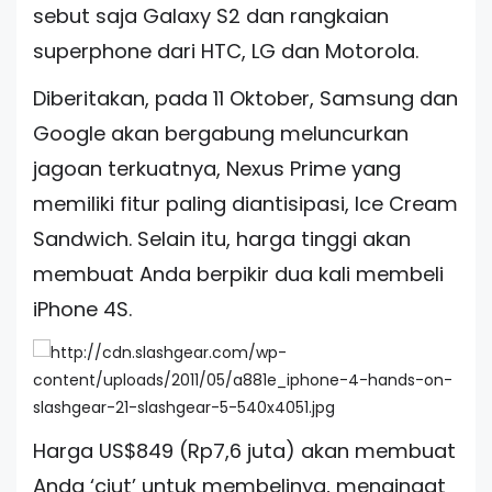
sebut saja Galaxy S2 dan rangkaian
superphone dari HTC, LG dan Motorola.
Diberitakan, pada 11 Oktober, Samsung dan
Google akan bergabung meluncurkan
jagoan terkuatnya, Nexus Prime yang
memiliki fitur paling diantisipasi, Ice Cream
Sandwich. Selain itu, harga tinggi akan
membuat Anda berpikir dua kali membeli
iPhone 4S.
Harga US$849 (Rp7,6 juta) akan membuat
Anda ‘ciut’ untuk membelinya, mengingat