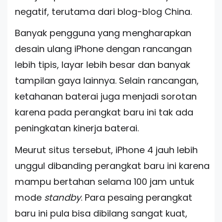
negatif, terutama dari blog-blog China.
Banyak pengguna yang mengharapkan
desain ulang iPhone dengan rancangan
lebih tipis, layar lebih besar dan banyak
tampilan gaya lainnya. Selain rancangan,
ketahanan baterai juga menjadi sorotan
karena pada perangkat baru ini tak ada
peningkatan kinerja baterai.
Meurut situs tersebut, iPhone 4 jauh lebih
unggul dibanding perangkat baru ini karena
mampu bertahan selama 100 jam untuk
mode
standby
. Para pesaing perangkat
baru ini pula bisa dibilang sangat kuat,