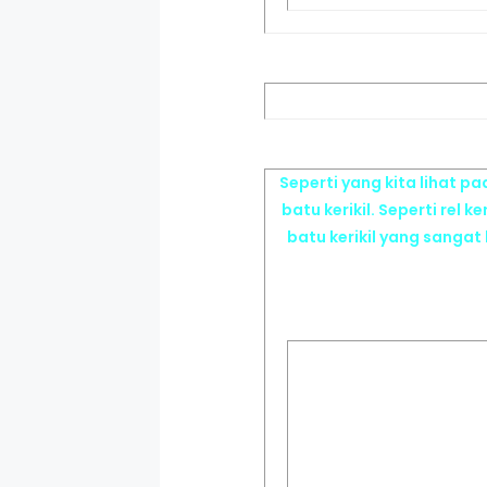
Seperti yang kita lihat p
batu kerikil. Seperti rel
batu kerikil yang sangat