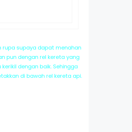
an rupa supaya dapat menahan
ian pun dengan rel kereta yang
kerikil dengan baik. Sehingga
takkan di bawah rel kereta api.