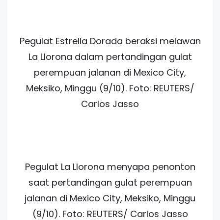
Pegulat Estrella Dorada beraksi melawan
La Llorona dalam pertandingan gulat
perempuan jalanan di Mexico City,
Meksiko, Minggu (9/10). Foto: REUTERS/
Carlos Jasso
Pegulat La Llorona menyapa penonton
saat pertandingan gulat perempuan
jalanan di Mexico City, Meksiko, Minggu
(9/10). Foto: REUTERS/ Carlos Jasso