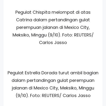
Pegulat Chispita melompat di atas
Catrina dalam pertandingan gulat
perempuan jalanan di Mexico City,
Meksiko, Minggu (9/10). Foto: REUTERS/
Carlos Jasso
Pegulat Estrella Dorada turut ambil bagian
dalam pertandingan gulat perempuan
jalanan di Mexico City, Meksiko, Minggu
(9/10). Foto: REUTERS/ Carlos Jasso