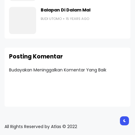
Balapan Di Dalam Mal
BUDI UTOMO
15 YEARS AGO
Posting Komentar
Budayakan Meninggalkan Komentar Yang Baik
All Rights Reserved by Atlas © 2022