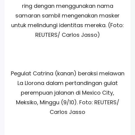
ring dengan menggunakan nama
samaran sambil mengenakan masker
untuk melindungi identitas mereka. (Foto:
REUTERS/ Carlos Jasso)
Pegulat Catrina (kanan) beraksi melawan
La Llorona dalam pertandingan gulat
perempuan jalanan di Mexico City,
Meksiko, Minggu (9/10). Foto: REUTERS/
Carlos Jasso