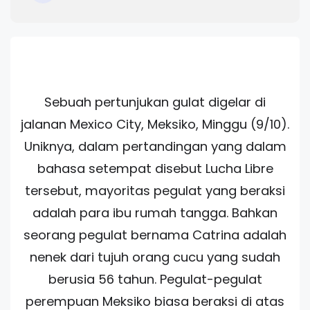
Sebuah pertunjukan gulat digelar di
jalanan Mexico City, Meksiko, Minggu (9/10).
Uniknya, dalam pertandingan yang dalam
bahasa setempat disebut Lucha Libre
tersebut, mayoritas pegulat yang beraksi
adalah para ibu rumah tangga. Bahkan
seorang pegulat bernama Catrina adalah
nenek dari tujuh orang cucu yang sudah
berusia 56 tahun. Pegulat-pegulat
perempuan Meksiko biasa beraksi di atas