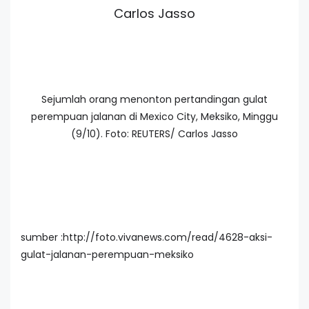
Carlos Jasso
Sejumlah orang menonton pertandingan gulat
perempuan jalanan di Mexico City, Meksiko, Minggu
(9/10). Foto: REUTERS/ Carlos Jasso
sumber :http://foto.vivanews.com/read/4628-aksi-
gulat-jalanan-perempuan-meksiko