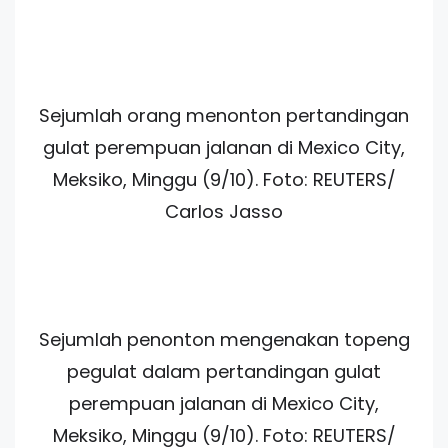
Sejumlah orang menonton pertandingan
gulat perempuan jalanan di Mexico City,
Meksiko, Minggu (9/10). Foto: REUTERS/
Carlos Jasso
Sejumlah penonton mengenakan topeng
pegulat dalam pertandingan gulat
perempuan jalanan di Mexico City,
Meksiko, Minggu (9/10). Foto: REUTERS/