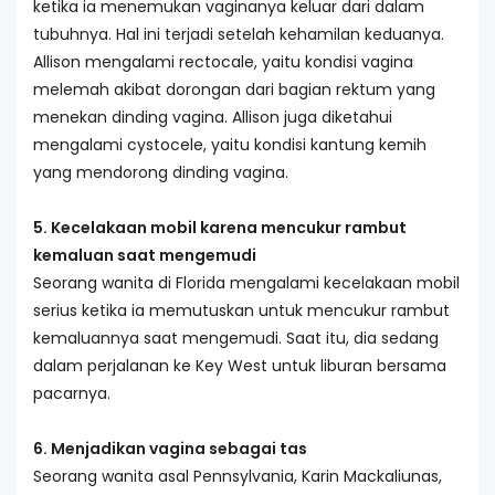
ketika ia menemukan vaginanya keluar dari dalam
tubuhnya. Hal ini terjadi setelah kehamilan keduanya.
Allison mengalami rectocale, yaitu kondisi vagina
melemah akibat dorongan dari bagian rektum yang
menekan dinding vagina. Allison juga diketahui
mengalami cystocele, yaitu kondisi kantung kemih
yang mendorong dinding vagina.
5. Kecelakaan mobil karena mencukur rambut
kemaluan saat mengemudi
Seorang wanita di Florida mengalami kecelakaan mobil
serius ketika ia memutuskan untuk mencukur rambut
kemaluannya saat mengemudi. Saat itu, dia sedang
dalam perjalanan ke Key West untuk liburan bersama
pacarnya.
6. Menjadikan vagina sebagai tas
Seorang wanita asal Pennsylvania, Karin Mackaliunas,