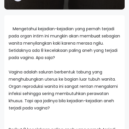
Mengetahui kejadian-kejadian yang pernah terjadi
pada organ intim ini mungkin akan memb
uat
sebagian
wanita menyilangkan kaki karena merasa ngilu.
Setidaknya ada 8 kecelakaan paling aneh yang terjadi
pada vagina. Apa saja?
Vagina adalah saluran berbentuk tabung yang
menghubungkan uterus ke bagian luar tubuh wanita.
Organ reproduksi wanita ini sangat rentan mengalami
infeksi sehingga sering membutuhkan perawatan
khusus. Tapi apa jadinya bila kejadian-kejadian aneh
terjadi pada vagina?