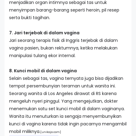
menjadikan organ intimnya sebagai tas untuk
menyimpan barang-barang seperti heroin, pil resep
serta bukti tagihan.
7. Jari terjebak di dalam vagina
Jari seorang terapis fisik di Inggris terjebak di dalam
vagina pasien, bukan rektumnya, ketika melakukan
manipulasi tulang ekor internal.
8. Kunci mobil di dalam vagina
Selain sebagai tas, vagina ternyata juga bisa dijadikan
tempat persembunyian teraman untuk wanita ini.
Seorang wanita di Los Angeles dirawat di RS karena
mengeluh nyeri pinggul. Yang mengejutkan, dokter
menemukan satu set kunci mobil di dalam vaginanya.
Wanita itu menuturkan ia sengaja menyembunyikan
kunci di vagina karena tidak ingin pacarnya mengambil
mobil miliknya.
[unikaja.com]