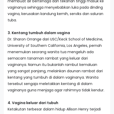
membuat air bertenaga dan tekanan tinggi masuk ke
vaginanya sehingga menyebabkan luka pada dinding
vagina, kerusakan kandung kemih, serviks dan saluran
tuba.
3. Kentang tumbuh dalam vagina
Dr. Sharon Orrange dari USC/Keck School of Medicine,
University of Southern California, Los Angeles, pernah
menemukan seorang wanita tua mengeluh ada
semacam tanaman rambat yang keluar dari
vaginanya. Namun itu bukanlah rambut kemaluan
yang sangat panjang, melainkan daunan rambat dari
kentang yang tumbuh di dalam vaginanya. Wanita
tersebut sengaja meletakkan kentang di dalam
vaginanya guna menjaga agar rahimnya tidak kendur.
4. Vagina keluar dari tubuh
Ketakutan terbesar dalam hidup Allison Henry terjadi