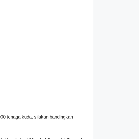
00 tenaga kuda, silakan bandingkan