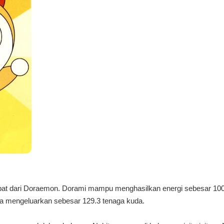
ebat dari Doraemon. Dorami mampu menghasilkan energi sebesar 100
 mengeluarkan sebesar 129.3 tenaga kuda.