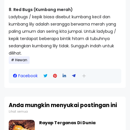
8. Red Bugs (Kumbang merah)
Ladybugs / kepik biasa disebut kumbang kecil dan
kumbang lily adalah serangga berwarna merah yang
paling umum dan sering kita jumpai. Untuk ladybug /
kepik terdapat beberapa bintik hitam di tubuhnya
sedangkan kumbang lily tidak. Sungguh indah untuk
dilihat.
Hewan
Facebook
Anda mungkin menyukai postingan ini
Lihat semua
Rayap Terganas Di Dunia