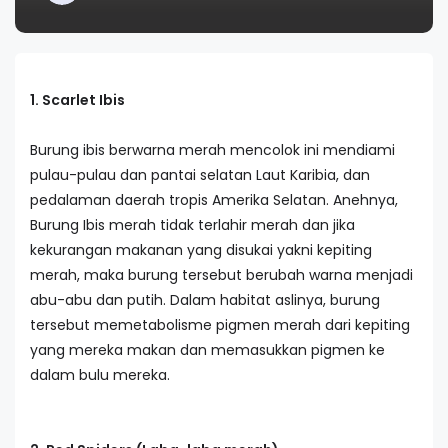
1. Scarlet Ibis
Burung ibis berwarna merah mencolok ini mendiami
pulau-pulau dan pantai selatan Laut Karibia, dan
pedalaman daerah tropis Amerika Selatan. Anehnya,
Burung Ibis merah tidak terlahir merah dan jika
kekurangan makanan yang disukai yakni kepiting
merah, maka burung tersebut berubah warna menjadi
abu-abu dan putih. Dalam habitat aslinya, burung
tersebut memetabolisme pigmen merah dari kepiting
yang mereka makan dan memasukkan pigmen ke
dalam bulu mereka.