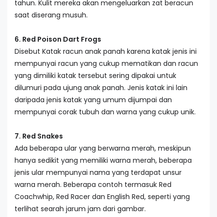
tahun. Kulit mereka akan mengeluarkan zat beracun
saat diserang musuh.
6. Red Poison Dart Frogs
Disebut Katak racun anak panah karena katak jenis ini
mempunyai racun yang cukup mematikan dan racun
yang dimiliki katak tersebut sering dipakai untuk
dilumuri pada ujung anak panah. Jenis katak ini lain
daripada jenis katak yang umum dijumpai dan
mempunyai corak tubuh dan warna yang cukup unik.
7. Red Snakes
Ada beberapa ular yang berwarna merah, meskipun
hanya sedikit yang memiliki warna merah, beberapa
jenis ular mempunyai nama yang terdapat unsur
warna merah. Beberapa contoh termasuk Red
Coachwhip, Red Racer dan English Red, seperti yang
terlihat searah jarum jam dari gambar.